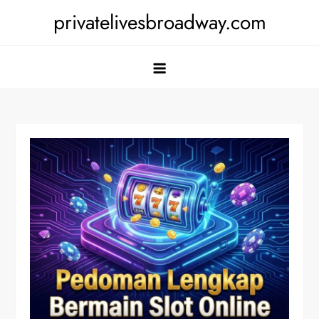
Skip
privatelivesbroadway.com
to
content