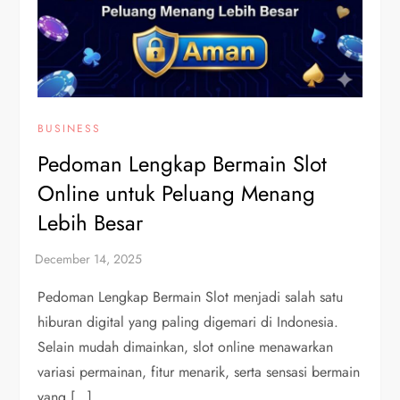
BUSINESS
Pedoman Lengkap Bermain Slot
Online untuk Peluang Menang
Lebih Besar
Pedoman Lengkap Bermain Slot menjadi salah satu
hiburan digital yang paling digemari di Indonesia.
Selain mudah dimainkan, slot online menawarkan
variasi permainan, fitur menarik, serta sensasi bermain
yang […]